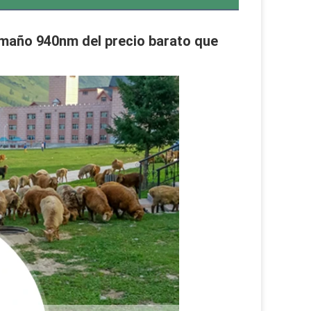
tamaño 940nm del precio barato que 