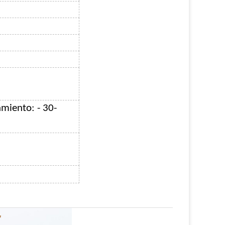
miento: - 30-